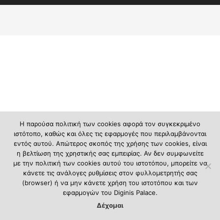
Η παρούσα πολιτική των cookies αφορά τον συγκεκριμένο
ιστότοπο, καθώς και όλες τις εφαρμογές που περιλαμβάνονται
εντός αυτού. Απώτερος σκοπός της χρήσης των cookies, είναι
η βελτίωση της χρηστικής σας εμπειρίας. Αν δεν συμφωνείτε
με την πολιτική των cookies αυτού του ιστοτόπου, μπορείτε να
κάνετε τις ανάλογες ρυθμίσεις στον φυλλομετρητής σας
(browser) ή να μην κάνετε χρήση του ιστοτόπου και των
εφαρμογών του Diginis Palace.
Δέχομαι